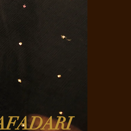
AFADARI